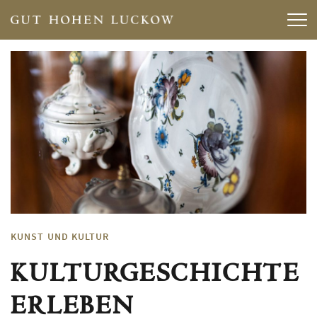
KUNST UND KULTUR
KULTURGESCHICHTE
ERLEBEN