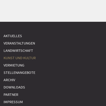
AKTUELLES
VERANSTALTUNGEN
LANDWIRTSCHAFT
KUNST UND KULTUR
VERMIETUNG
STELLENANGEBOTE
ARCHIV
DOWNLOADS
PARTNER
IMPRESSUM