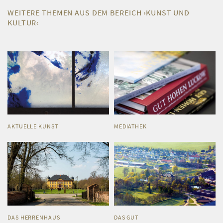
WEITERE THEMEN AUS DEM BEREICH ›KUNST UND
KULTUR‹
AKTUELLE KUNST
MEDIATHEK
DAS HERRENHAUS
DAS GUT