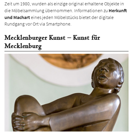
Zeit um 1980, wurden als einzige original erhaltene Objekte in
die Möbelsammlung übernommen. Informationen zu
Herkunft
und Machart
eines jeden Möbelstücks bietet der digi­tale
Rundgang vor Ort via Smartphone.
Mecklenburger Kunst – Kunst für
Mecklenburg