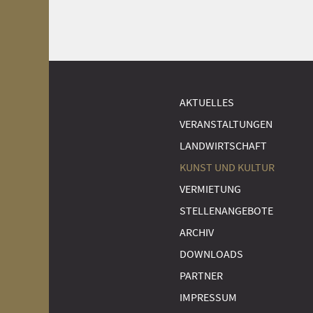
AKTUELLES
VERANSTALTUNGEN
LANDWIRTSCHAFT
KUNST UND KULTUR
VERMIETUNG
STELLENANGEBOTE
ARCHIV
DOWNLOADS
PARTNER
IMPRESSUM