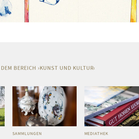
 DEM BEREICH ›KUNST UND KULTUR‹
SAMMLUNGEN
MEDIATHEK