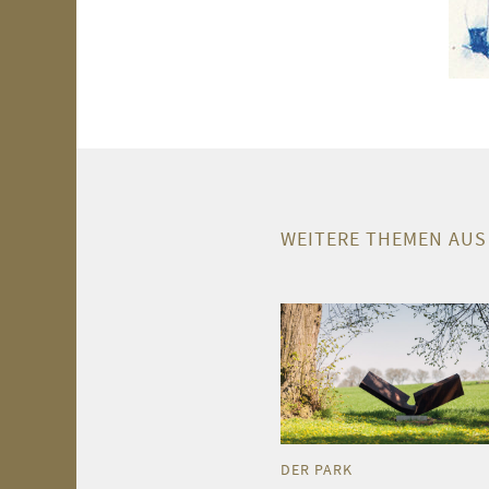
WEITERE THEMEN AUS
DER PARK