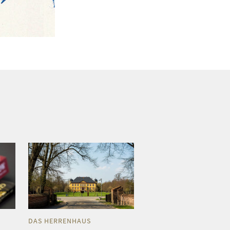
DAS HERRENHAUS