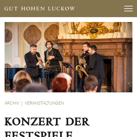
ARCHIV
VERANSTALTUNGEN
KONZERT DER